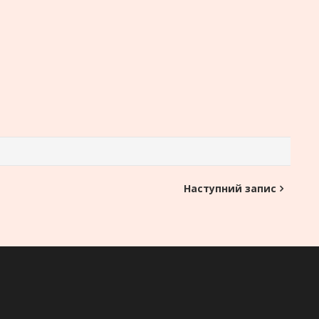
Наступний запис