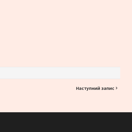
Наступний запис