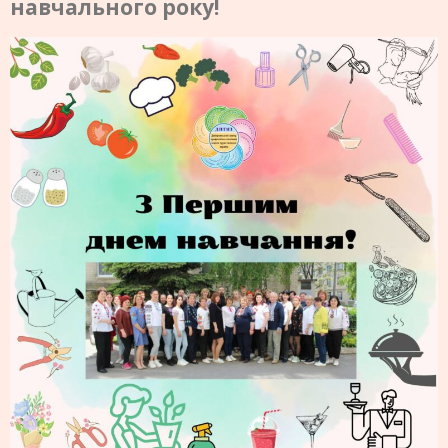
навчального року!