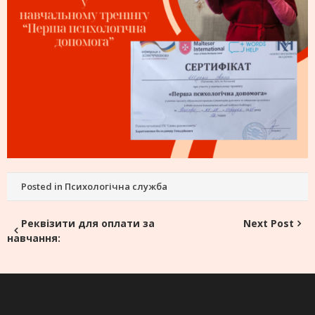
Posted in
Психологічна служба
Post
Реквізити для оплати за
Next Post
навчання:
navigation