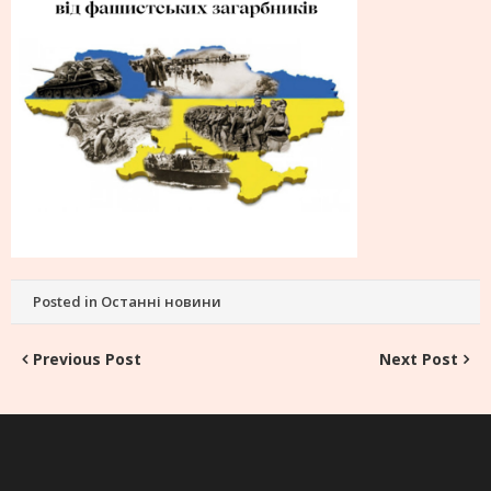
Posted in
Останні новини
Post
Previous Post
Next Post
navigation